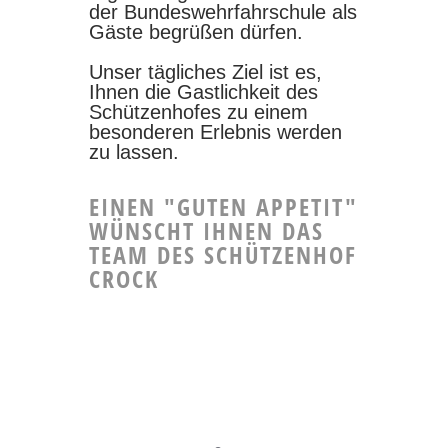
der Bundeswehrfahrschule als
Gäste begrüßen dürfen.
Unser tägliches Ziel ist es,
Ihnen die Gastlichkeit des
Schützenhofes zu einem
besonderen Erlebnis werden
zu lassen.
EINEN "GUTEN APPETIT"
WÜNSCHT IHNEN DAS
TEAM DES SCHÜTZENHOF
CROCK