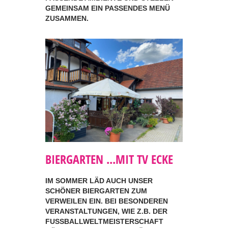
GEMEINSAM EIN PASSENDES MENÜ
ZUSAMMEN.
BIERGARTEN ...MIT TV ECKE
IM SOMMER LÄD AUCH UNSER
SCHÖNER BIERGARTEN ZUM
VERWEILEN EIN. BEI BESONDEREN
VERANSTALTUNGEN, WIE Z.B. DER
FUSSBALLWELTMEISTERSCHAFT K