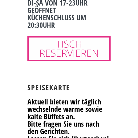
DI-SA VON 17-23UHR
GEÖFFNET
KÜCHENSCHLUSS UM
20:30UHR
SPEISEKARTE
Aktuell bieten wir täglich
wechselnde warme sowie
kalte Büffets an.
Bitte fragen Sie uns nach
den Gerichten.