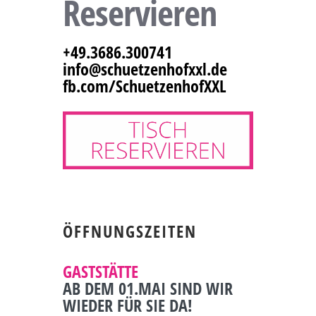
Reservieren
+49.3686.300741
info@schuetzenhofxxl.de
fb.com/SchuetzenhofXXL
ÖFFNUNGSZEITEN
GASTSTÄTTE
AB DEM 01.MAI SIND WIR
WIEDER FÜR SIE DA!