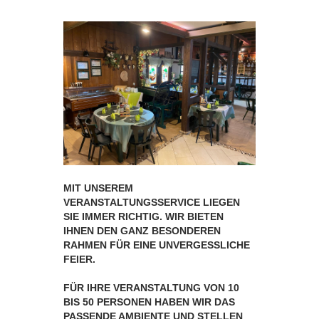
MIT UNSEREM
VERANSTALTUNGSSERVICE LIEGEN
SIE IMMER RICHTIG. WIR BIETEN
IHNEN DEN GANZ BESONDEREN
RAHMEN FÜR EINE UNVERGESSLICHE
FEIER.
FÜR IHRE VERANSTALTUNG VON 10
BIS 50 PERSONEN HABEN WIR DAS
PASSENDE AMBIENTE UND STELLEN