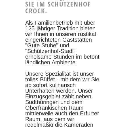
SIE IM SCHÜTZENHOF
CROCK.
Als Familienbetrieb mit über
125-jähriger Tradition bieten
wir Ihnen in unseren rustikal
eingerichteten Gaststätten
"Gute Stube" und
"Schützenhof-Stadl"
erholsame Stunden im betont
ländlichen Ambiente.
Unsere Spezialität ist unser
tolles Büffet - mit dem wir Sie
ab sofort kulinarisch
Unterhalten werden. Unser
Einzugsgebiet zählt neben
Südthüringen und dem
Oberfränkischen Raum
mittlerweile auch den Erfurter
Raum, aus dem wir
regelmäßig die Kameraden