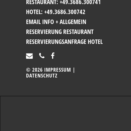
RESTAURANT: +49.3686.300741
HOTEL: +49.3686.300742
EMAIL INFO + ALLGEMEIN
RESERVIERUNG RESTAURANT
RESERVIERUNGSANFRAGE HOTEL
©
2026
IMPRESSUM
|
DATENSCHUTZ