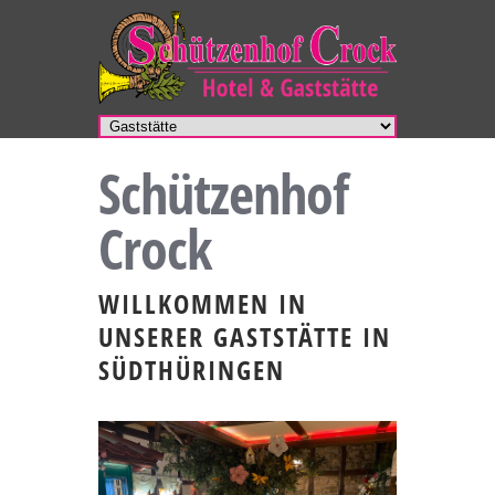
Schützenhof
Crock
WILLKOMMEN IN
UNSERER GASTSTÄTTE IN
SÜDTHÜRINGEN