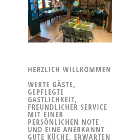
HERZLICH WILLKOMMEN
WERTE GÄSTE,
GEPFLEGTE
GASTLICHKEIT,
FREUNDLICHER SERVICE
MIT EINER
PERSÖNLICHEN NOTE
UND EINE ANERKANNT
GUTE KÜCHE, ERWARTEN